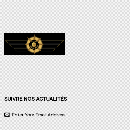
SUIVRE NOS ACTUALITÉS