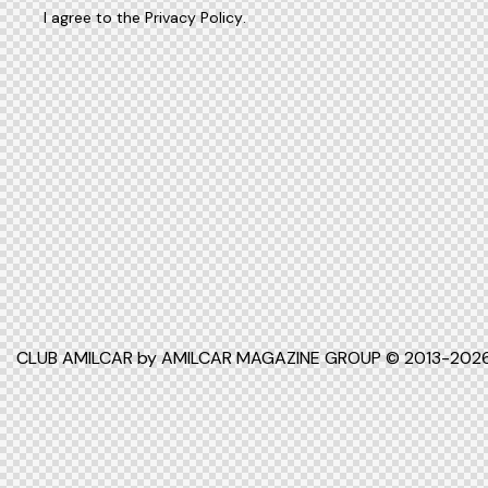
I agree to the
Privacy Policy
.
CLUB AMILCAR by AMILCAR MAGAZINE GROUP
© 2013-2026.