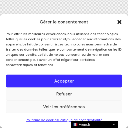
Gérer le consentement
Pour offrir les meilleures expériences, nous utilisons des technologies
telles que les cookies pour stocker et/ou accéder aux informations des
appareils. Le fait de consentir à ces technologies nous permettra de
traiter des données telles que le comportement de navigation ou les ID
uniques sur ce site. Le fait de ne pas consentir ou de retirer son
consentement peut avoir un effet négatif sur certaines
caractéristiques et fonctions.
Accepter
Refuser
Voir les préférences
Politique de cookies
Politique de confidentialité
French