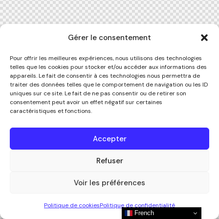
Gérer le consentement
Pour offrir les meilleures expériences, nous utilisons des technologies
telles que les cookies pour stocker et/ou accéder aux informations des
appareils. Le fait de consentir à ces technologies nous permettra de
traiter des données telles que le comportement de navigation ou les ID
uniques sur ce site. Le fait de ne pas consentir ou de retirer son
consentement peut avoir un effet négatif sur certaines
caractéristiques et fonctions.
Accepter
Refuser
Voir les préférences
Politique de cookies
Politique de confidentialité
French