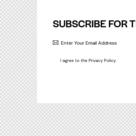
SUBSCRIBE FOR T
I agree to the
Privacy Policy
.