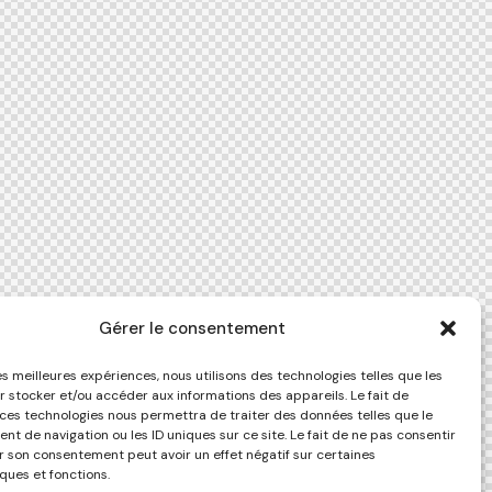
Gérer le consentement
les meilleures expériences, nous utilisons des technologies telles que les
r stocker et/ou accéder aux informations des appareils. Le fait de
 ces technologies nous permettra de traiter des données telles que le
t de navigation ou les ID uniques sur ce site. Le fait de ne pas consentir
er son consentement peut avoir un effet négatif sur certaines
ques et fonctions.