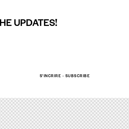
HE UPDATES!
S'INCRIRE - SUBSCRIBE