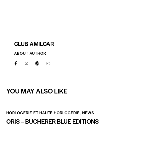
CLUB AMILCAR
ABOUT AUTHOR
YOU MAY ALSO LIKE
HORLOGERIE ET HAUTE HORLOGERIE
,
NEWS
ORIS – BUCHERER BLUE EDITIONS