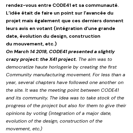
rendez-vous entre CODE41 et sa communauté.
L’idée était de faire un point sur l’avancée du
projet mais également que ces derniers donnent
leurs avis en votant (intégration d’une grande
date, évolution du design, construction
du mouvement, etc.)
On
March 14 2018, CODE41 presented a slightly
crazy project: the X41 project.
The aim was to
democratize haute horlogerie by creating the first
Community manufacturing movement. For less than a
year, several chapters have followed one another on
the site. It was the meeting point between CODE41
and its community. The idea was to take stock of the
progress of the project but also for them to give their
opinions by voting (integration of a major date,
evolution of the design, construction of the
movement, etc.)