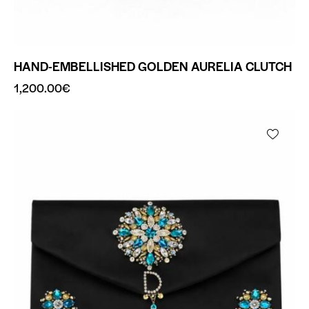
HAND-EMBELLISHED GOLDEN AURELIA CLUTCH
1,200.00
€