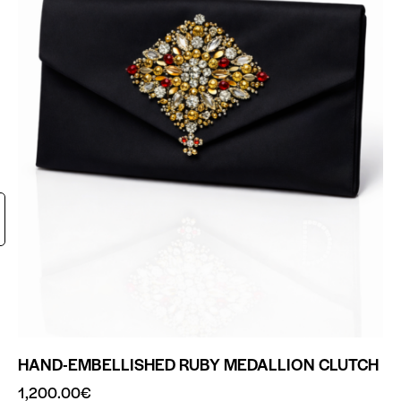
HAND-EMBELLISHED RUBY MEDALLION CLUTCH
1,200.00
€