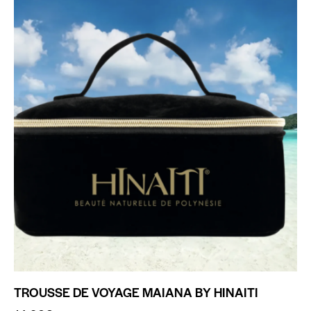
TROUSSE DE VOYAGE MAIANA BY HINAITI