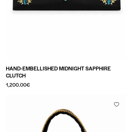
HAND-EMBELLISHED MIDNIGHT SAPPHIRE
CLUTCH
1,200.00
€