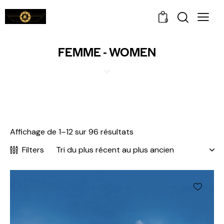
0
FEMME - WOMEN
Affichage de 1–12 sur 96 résultats
Filters