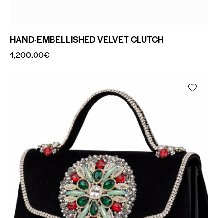
HAND-EMBELLISHED VELVET CLUTCH
1,200.00
€