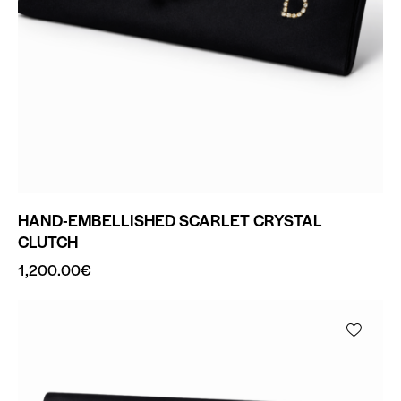
HAND-EMBELLISHED SCARLET CRYSTAL
CLUTCH
1,200.00
€