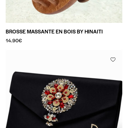
BROSSE MASSANTE EN BOIS BY HINAITI
14.90
€