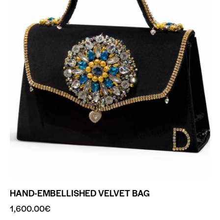
HAND-EMBELLISHED VELVET BAG
1,600.00
€