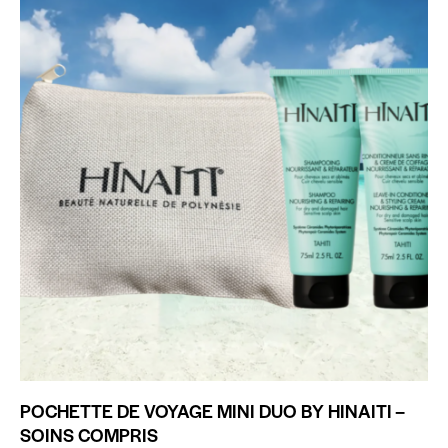
POCHETTE DE VOYAGE MINI DUO BY HINAITI –
SOINS COMPRIS