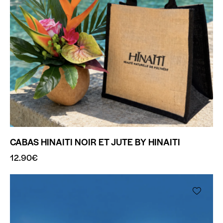
CABAS HINAITI NOIR ET JUTE BY HINAITI
12.90
€