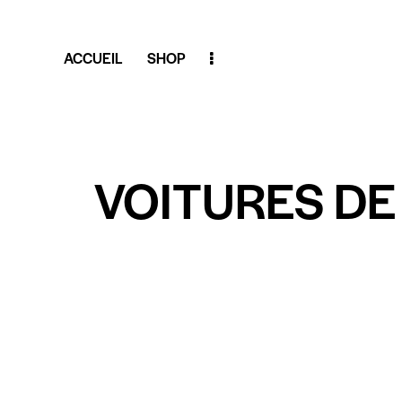
ACCUEIL
SHOP
VOITURES DE