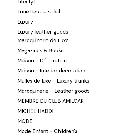
Lifestyle
Lunettes de soleil
Luxury
Luxury leather goods -
Maroquinerie de Luxe
Magazines & Books
Maison - Décoration
Maison - Interior decoration
Malles de luxe - Luxury trunks
Maroquinerie - Leather goods
MEMBRE DU CLUB AMILCAR
MICHEL HADDI
MODE
Mode Enfant - Children's