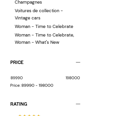
Champagnes
Voitures de collection -
Vintage cars
Woman - Time to Celebrate
Woman - Time to Celebrate,
Woman - What's New
PRICE
89990
198000
Price:
89990 - 198000
RATING