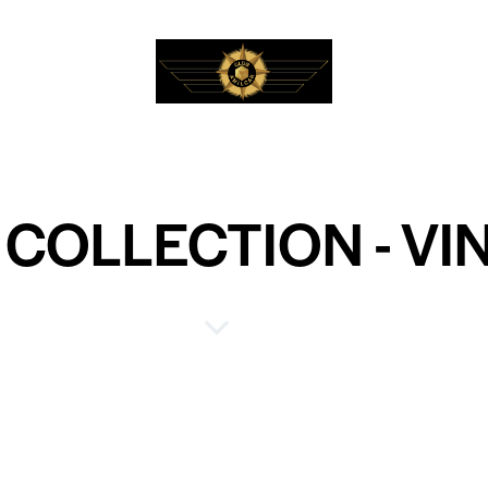
 COLLECTION - V