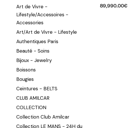
89,990.00
€
Art de Vivre -
Lifestyle/Accessoires -
Accessories
Art/Art de Vivre - Lifestyle
Authentiques Paris
Beauté - Soins
Bijoux - Jewelry
Boissons
Bougies
Ceintures - BELTS
CLUB AMILCAR
COLLECTION
Collection Club Amilcar
Collection LE MANS - 24H du