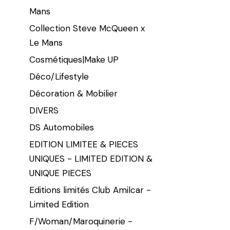
Mans
Collection Steve McQueen x
Le Mans
Cosmétiques|Make UP
Déco/Lifestyle
Décoration & Mobilier
DIVERS
DS Automobiles
EDITION LIMITEE & PIECES
UNIQUES - LIMITED EDITION &
UNIQUE PIECES
Editions limités Club Amilcar -
Limited Edition
F/Woman/Maroquinerie -