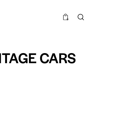
0
INTAGE CARS