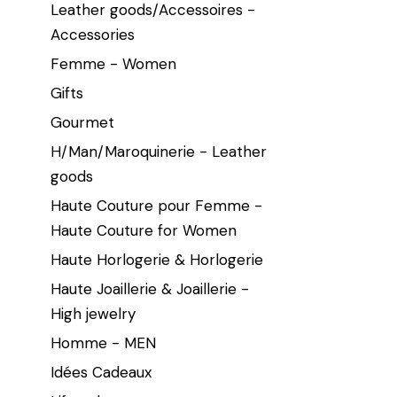
Leather goods/Accessoires -
Accessories
Femme - Women
Gifts
Gourmet
H/Man/Maroquinerie - Leather
goods
Haute Couture pour Femme -
Haute Couture for Women
Haute Horlogerie & Horlogerie
Haute Joaillerie & Joaillerie -
High jewelry
Homme - MEN
Idées Cadeaux