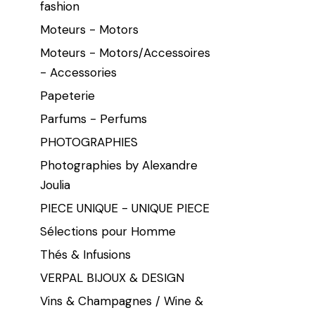
fashion
Moteurs - Motors
Moteurs - Motors/Accessoires
- Accessories
Papeterie
Parfums - Perfums
PHOTOGRAPHIES
Photographies by Alexandre
Joulia
PIECE UNIQUE - UNIQUE PIECE
Sélections pour Homme
Thés & Infusions
VERPAL BIJOUX & DESIGN
Vins & Champagnes / Wine &