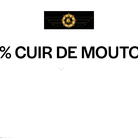
% CUIR DE MOUT