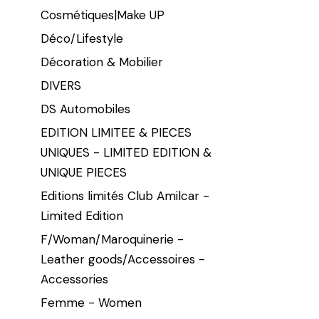
Cosmétiques|Make UP
Déco/Lifestyle
Décoration & Mobilier
DIVERS
DS Automobiles
EDITION LIMITEE & PIECES
UNIQUES - LIMITED EDITION &
UNIQUE PIECES
Editions limités Club Amilcar -
Limited Edition
F/Woman/Maroquinerie -
Leather goods/Accessoires -
Accessories
Femme - Women