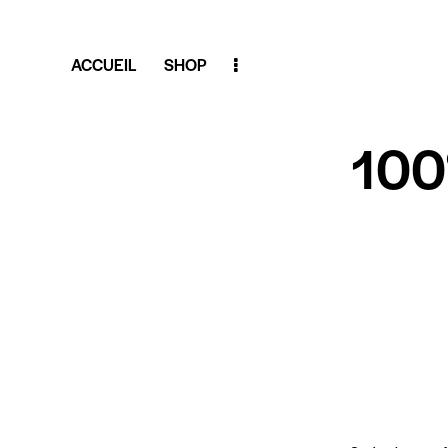
ACCUEIL
SHOP
100