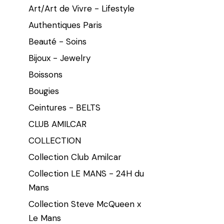
Art/Art de Vivre - Lifestyle
Authentiques Paris
Beauté - Soins
Bijoux - Jewelry
Boissons
Bougies
Ceintures - BELTS
CLUB AMILCAR
COLLECTION
Collection Club Amilcar
Collection LE MANS - 24H du
Mans
Collection Steve McQueen x
Le Mans