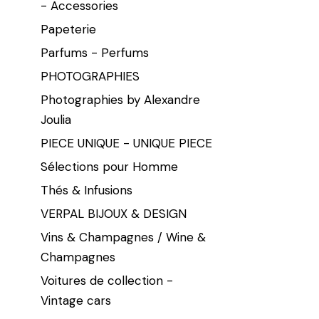
- Accessories
Papeterie
Parfums - Perfums
PHOTOGRAPHIES
Photographies by Alexandre
Joulia
PIECE UNIQUE - UNIQUE PIECE
Sélections pour Homme
Thés & Infusions
VERPAL BIJOUX & DESIGN
Vins & Champagnes / Wine &
Champagnes
Voitures de collection -
Vintage cars