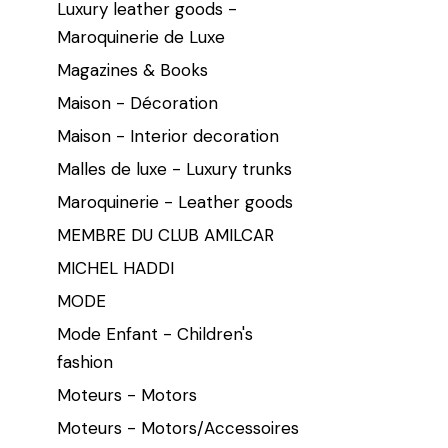
Luxury leather goods -
Maroquinerie de Luxe
Magazines & Books
Maison - Décoration
Maison - Interior decoration
Malles de luxe - Luxury trunks
Maroquinerie - Leather goods
MEMBRE DU CLUB AMILCAR
MICHEL HADDI
MODE
Mode Enfant - Children's
fashion
Moteurs - Motors
Moteurs - Motors/Accessoires