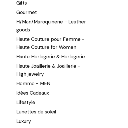
Gifts
Gourmet
H/Man/Maroquinerie - Leather
goods
Haute Couture pour Femme -
Haute Couture for Women
Haute Horlogerie & Horlogerie
Haute Joaillerie & Joaillerie -
High jewelry
Homme - MEN
Idées Cadeaux
Lifestyle
Lunettes de soleil
Luxury