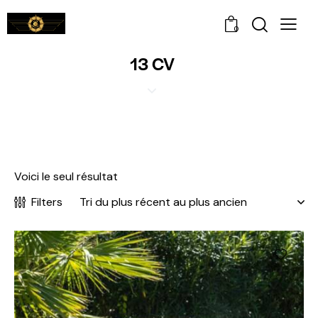
0
13 CV
Voici le seul résultat
Filters