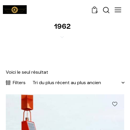
0
1962
Voici le seul résultat
Filters