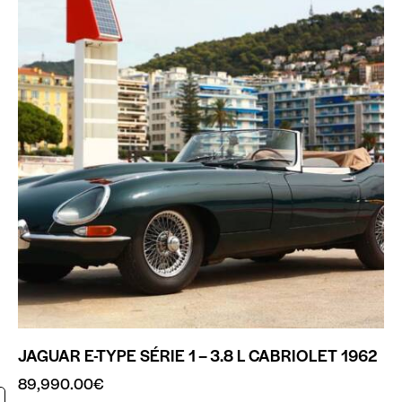
JAGUAR E-TYPE SÉRIE 1 – 3.8 L CABRIOLET 1962
89,990.00
€