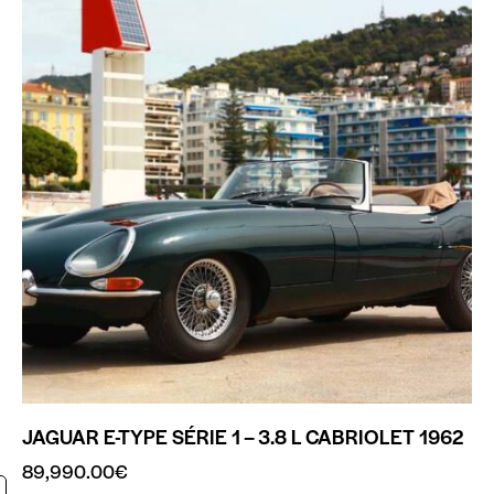
JAGUAR E-TYPE SÉRIE 1 – 3.8 L CABRIOLET 1962
89,990.00
€