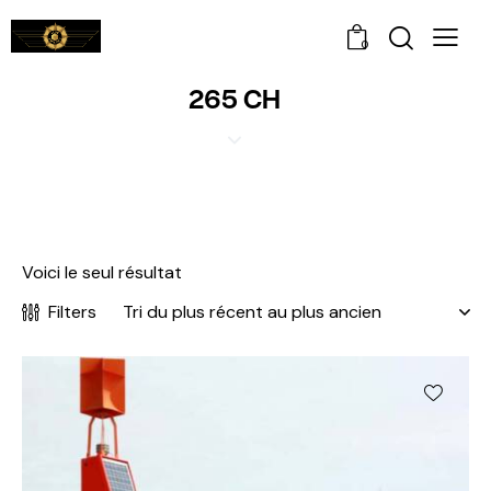
0
265 CH
Voici le seul résultat
Filters