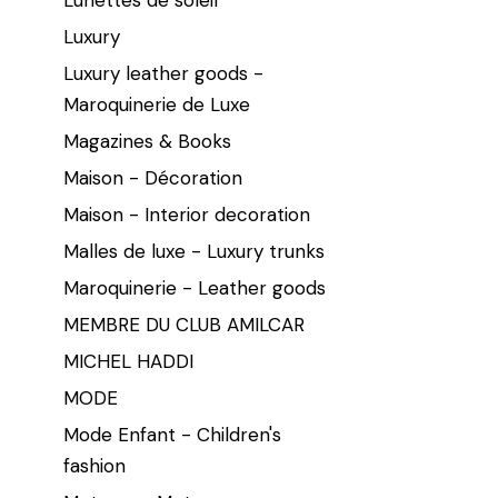
Luxury
Luxury leather goods -
Maroquinerie de Luxe
Magazines & Books
Maison - Décoration
Maison - Interior decoration
Malles de luxe - Luxury trunks
Maroquinerie - Leather goods
MEMBRE DU CLUB AMILCAR
MICHEL HADDI
MODE
Mode Enfant - Children's
fashion