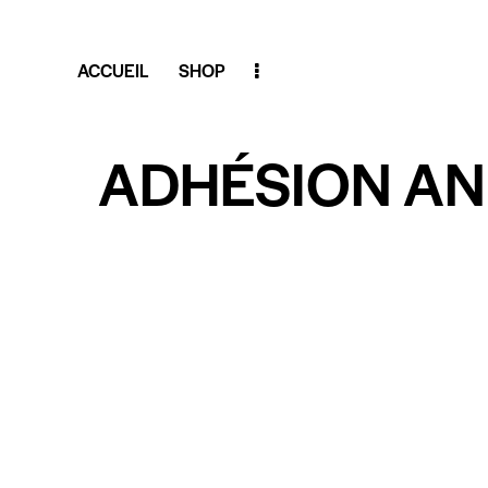
ACCUEIL
SHOP
ADHÉSION AN