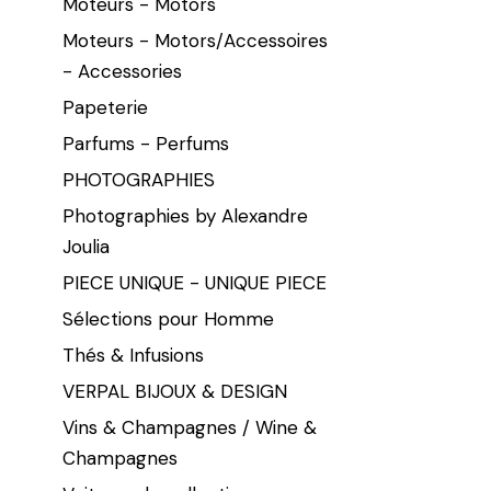
Moteurs - Motors
Moteurs - Motors/Accessoires
- Accessories
Papeterie
Parfums - Perfums
PHOTOGRAPHIES
Photographies by Alexandre
Joulia
PIECE UNIQUE - UNIQUE PIECE
Sélections pour Homme
Thés & Infusions
VERPAL BIJOUX & DESIGN
Vins & Champagnes / Wine &
Champagnes