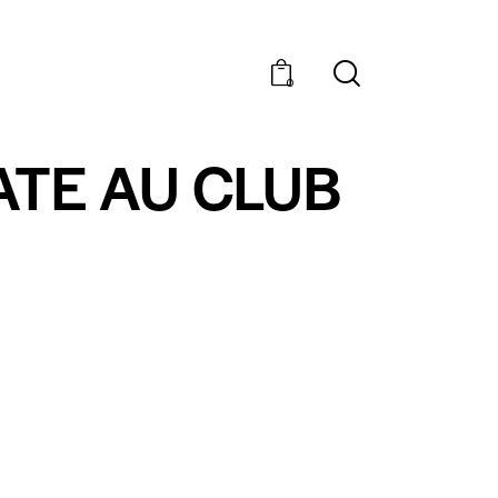
0
TE AU CLUB