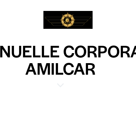
NUELLE CORPORA
AMILCAR