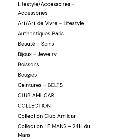
Lifestyle/Accessoires -
Accessories
Art/Art de Vivre - Lifestyle
Authentiques Paris
Beauté - Soins
Bijoux - Jewelry
Boissons
Bougies
Ceintures - BELTS
CLUB AMILCAR
COLLECTION
Collection Club Amilcar
Collection LE MANS - 24H du
Mans