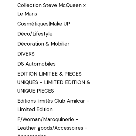
Collection Steve McQueen x
Le Mans
Cosmétiques|Make UP
Déco/Lifestyle
Décoration & Mobilier
DIVERS
DS Automobiles
EDITION LIMITEE & PIECES
UNIQUES - LIMITED EDITION &
UNIQUE PIECES
Editions limités Club Amilcar -
Limited Edition
F/Woman/Maroquinerie -
Leather goods/Accessoires -