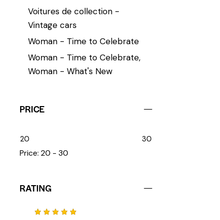
Voitures de collection -
Vintage cars
Woman - Time to Celebrate
Woman - Time to Celebrate,
Woman - What's New
PRICE
20
30
Price:
20 - 30
RATING