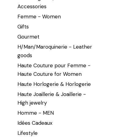
Accessories
Femme - Women
Gifts
Gourmet
H/Man/Maroquinerie - Leather
goods
Haute Couture pour Femme -
Haute Couture for Women
Haute Horlogerie & Horlogerie
Haute Joaillerie & Joaillerie -
High jewelry
Homme - MEN
Idées Cadeaux
Lifestyle