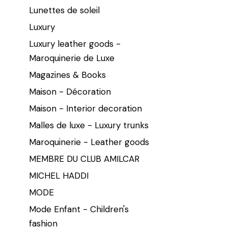
Lunettes de soleil
Luxury
Luxury leather goods -
Maroquinerie de Luxe
Magazines & Books
Maison - Décoration
Maison - Interior decoration
Malles de luxe - Luxury trunks
Maroquinerie - Leather goods
MEMBRE DU CLUB AMILCAR
MICHEL HADDI
MODE
Mode Enfant - Children's
fashion