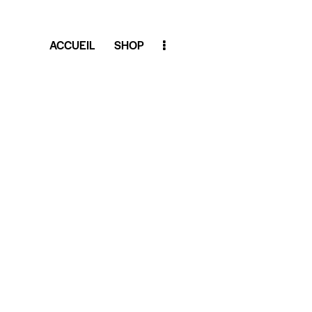
ACCUEIL
SHOP