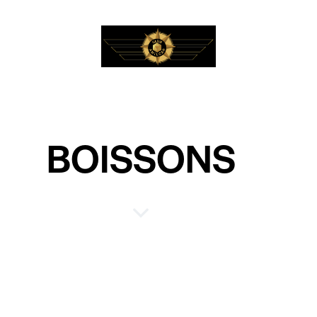
BOISSONS