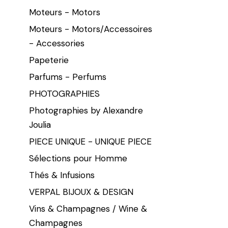
Moteurs - Motors
Moteurs - Motors/Accessoires
- Accessories
Papeterie
Parfums - Perfums
PHOTOGRAPHIES
Photographies by Alexandre
Joulia
PIECE UNIQUE - UNIQUE PIECE
Sélections pour Homme
Thés & Infusions
VERPAL BIJOUX & DESIGN
Vins & Champagnes / Wine &
Champagnes