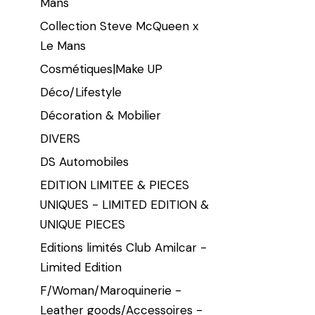
Mans
Collection Steve McQueen x
Le Mans
Cosmétiques|Make UP
Déco/Lifestyle
Décoration & Mobilier
DIVERS
DS Automobiles
EDITION LIMITEE & PIECES
UNIQUES - LIMITED EDITION &
UNIQUE PIECES
Editions limités Club Amilcar -
Limited Edition
F/Woman/Maroquinerie -
Leather goods/Accessoires -