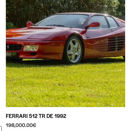
FERRARI 512 TR DE 1992
198,000.00
€