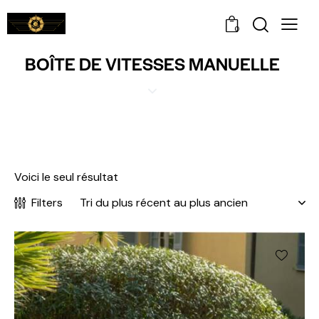
0
BOÎTE DE VITESSES MANUELLE
Voici le seul résultat
Filters