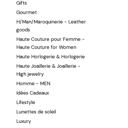
Gifts
Gourmet
H/Man/Maroquinerie - Leather
goods
Haute Couture pour Femme -
Haute Couture for Women
Haute Horlogerie & Horlogerie
Haute Joaillerie & Joaillerie -
High jewelry
Homme - MEN
Idées Cadeaux
Lifestyle
Lunettes de soleil
Luxury