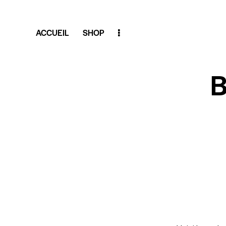
ACCUEIL
SHOP