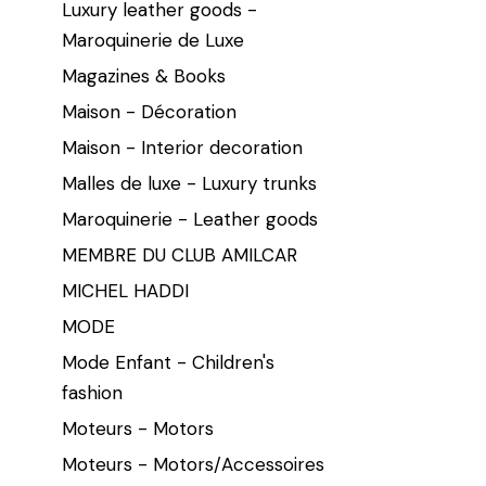
Luxury leather goods -
Maroquinerie de Luxe
Magazines & Books
Maison - Décoration
Maison - Interior decoration
Malles de luxe - Luxury trunks
Maroquinerie - Leather goods
MEMBRE DU CLUB AMILCAR
MICHEL HADDI
MODE
Mode Enfant - Children's
fashion
Moteurs - Motors
Moteurs - Motors/Accessoires