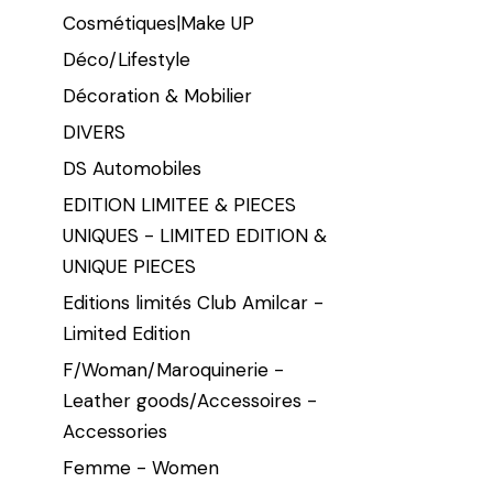
Cosmétiques|Make UP
Déco/Lifestyle
Décoration & Mobilier
DIVERS
DS Automobiles
EDITION LIMITEE & PIECES
UNIQUES - LIMITED EDITION &
UNIQUE PIECES
Editions limités Club Amilcar -
Limited Edition
F/Woman/Maroquinerie -
Leather goods/Accessoires -
Accessories
Femme - Women