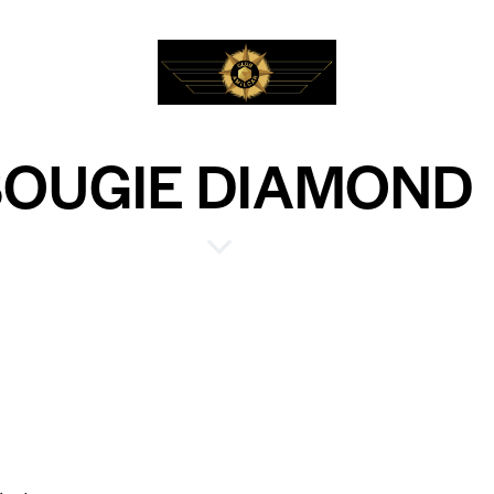
BOUGIE DIAMOND