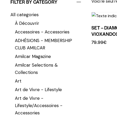
FILTER BY CATEGORY
Voici le seul 
All categories
À Découvrir
SET – DIAM
Accessoires - Accessories
VIOXANDC
ADHÉSIONS - MEMBERSHIP
79.99
€
CLUB AMILCAR
Amilcar Magazine
Amilcar Selections &
Collections
Art
Art de Vivre - Lifestyle
Art de Vivre -
Lifestyle/Accessoires -
Accessories