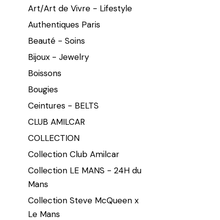
Art/Art de Vivre - Lifestyle
Authentiques Paris
Beauté - Soins
Bijoux - Jewelry
Boissons
Bougies
Ceintures - BELTS
CLUB AMILCAR
COLLECTION
Collection Club Amilcar
Collection LE MANS - 24H du
Mans
Collection Steve McQueen x
Le Mans