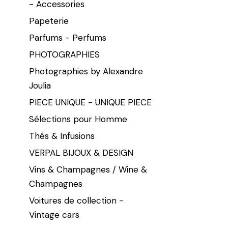
- Accessories
Papeterie
Parfums - Perfums
PHOTOGRAPHIES
Photographies by Alexandre
Joulia
PIECE UNIQUE - UNIQUE PIECE
Sélections pour Homme
Thés & Infusions
VERPAL BIJOUX & DESIGN
Vins & Champagnes / Wine &
Champagnes
Voitures de collection -
Vintage cars