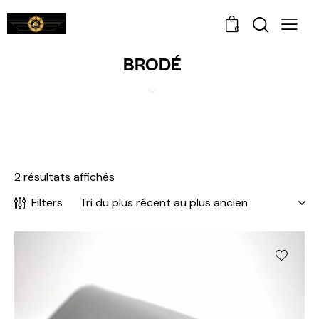
0
BRODÉ
2 résultats affichés
Filters