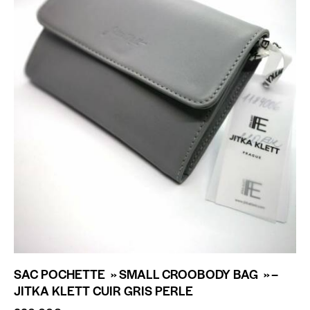
SAC POCHETTE » SMALL CROOBODY BAG » –
JITKA KLETT CUIR GRIS PERLE