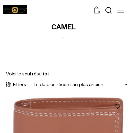
0
CAMEL
Voici le seul résultat
Filters