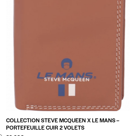
COLLECTION STEVE MCQUEEN X LE MANS –
PORTEFEUILLE CUIR 2 VOLETS