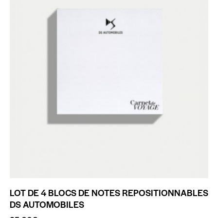
LOT DE 4 BLOCS DE NOTES REPOSITIONNABLES
DS AUTOMOBILES