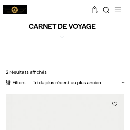
0
CARNET DE VOYAGE
2 résultats affichés
Filters