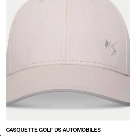
CASQUETTE GOLF DS AUTOMOBILES