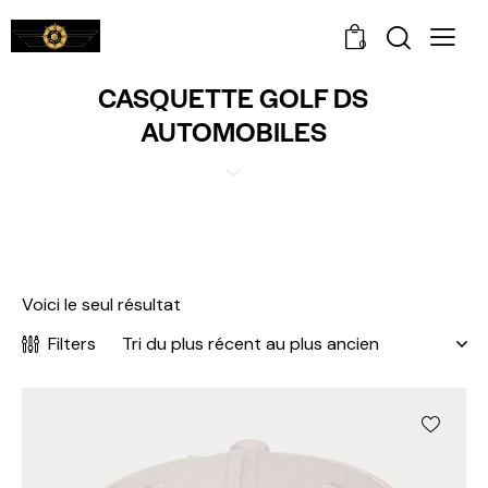
0
CASQUETTE GOLF DS
AUTOMOBILES
Voici le seul résultat
Filters