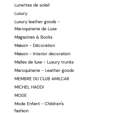
Lunettes de soleil
Luxury
Luxury leather goods -
Maroquinerie de Luxe
Magazines & Books
Maison - Décoration
Maison - Interior decoration
Malles de luxe - Luxury trunks
Maroquinerie - Leather goods
MEMBRE DU CLUB AMILCAR
MICHEL HADDI
MODE
Mode Enfant - Children's
fashion