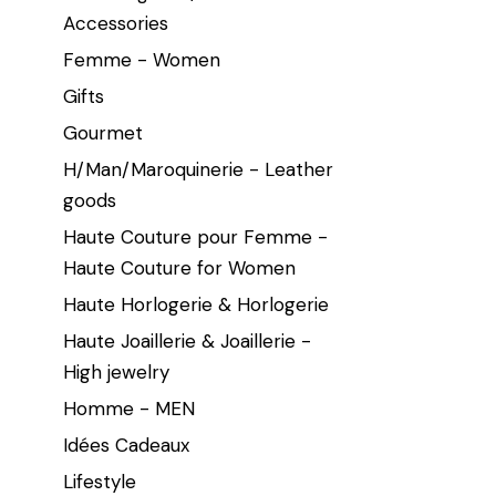
Accessories
Femme - Women
Gifts
Gourmet
H/Man/Maroquinerie - Leather
goods
Haute Couture pour Femme -
Haute Couture for Women
Haute Horlogerie & Horlogerie
Haute Joaillerie & Joaillerie -
High jewelry
Homme - MEN
Idées Cadeaux
Lifestyle