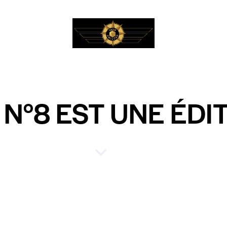
N°8 EST UNE ÉDI