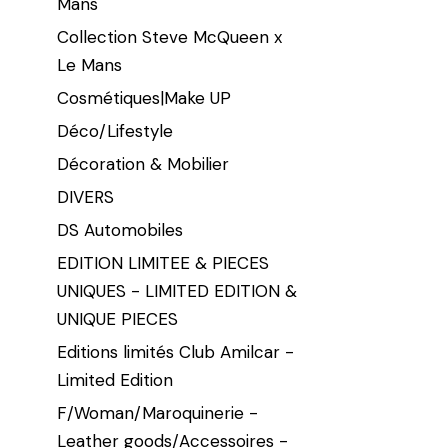
Mans
Collection Steve McQueen x
Le Mans
Cosmétiques|Make UP
Déco/Lifestyle
Décoration & Mobilier
DIVERS
DS Automobiles
EDITION LIMITEE & PIECES
UNIQUES - LIMITED EDITION &
UNIQUE PIECES
Editions limités Club Amilcar -
Limited Edition
F/Woman/Maroquinerie -
Leather goods/Accessoires -