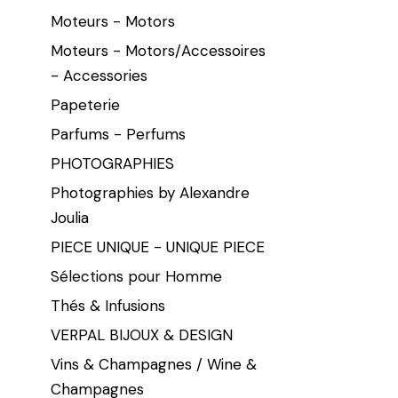
Moteurs - Motors
Moteurs - Motors/Accessoires
- Accessories
Papeterie
Parfums - Perfums
PHOTOGRAPHIES
Photographies by Alexandre
Joulia
PIECE UNIQUE - UNIQUE PIECE
Sélections pour Homme
Thés & Infusions
VERPAL BIJOUX & DESIGN
Vins & Champagnes / Wine &
Champagnes