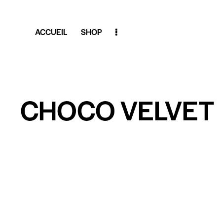
ACCUEIL
SHOP
CHOCO VELVET 