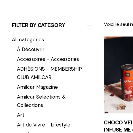
FILTER BY CATEGORY
Voici le seul 
All categories
À Découvrir
Accessoires - Accessories
ADHÉSIONS - MEMBERSHIP
CLUB AMILCAR
Amilcar Magazine
Amilcar Selections &
Collections
Art
CHOCO VEL
Art de Vivre - Lifestyle
INFUSE ME