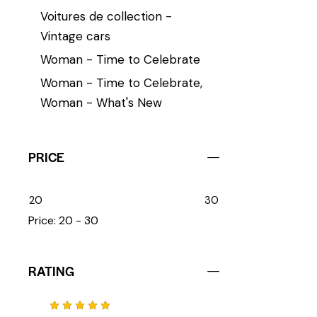
Voitures de collection -
Vintage cars
Woman - Time to Celebrate
Woman - Time to Celebrate,
Woman - What's New
PRICE
20
30
Price:
20 - 30
RATING