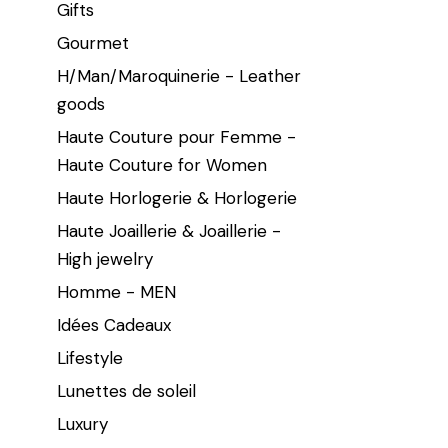
Gifts
Gourmet
H/Man/Maroquinerie - Leather
goods
Haute Couture pour Femme -
Haute Couture for Women
Haute Horlogerie & Horlogerie
Haute Joaillerie & Joaillerie -
High jewelry
Homme - MEN
Idées Cadeaux
Lifestyle
Lunettes de soleil
Luxury