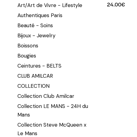
24.00
€
Art/Art de Vivre - Lifestyle
Authentiques Paris
Beauté - Soins
Bijoux - Jewelry
Boissons
Bougies
Ceintures - BELTS
CLUB AMILCAR
COLLECTION
Collection Club Amilcar
Collection LE MANS - 24H du
Mans
Collection Steve McQueen x
Le Mans