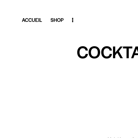
ACCUEIL
SHOP
COCKTA