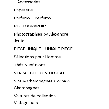
- Accessories
Papeterie
Parfums - Perfums
PHOTOGRAPHIES
Photographies by Alexandre
Joulia
PIECE UNIQUE - UNIQUE PIECE
Sélections pour Homme
Thés & Infusions
VERPAL BIJOUX & DESIGN
Vins & Champagnes / Wine &
Champagnes
Voitures de collection -
Vintage cars