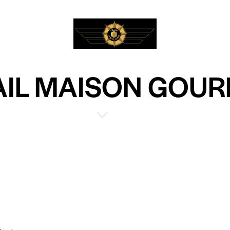
IL MAISON GOU