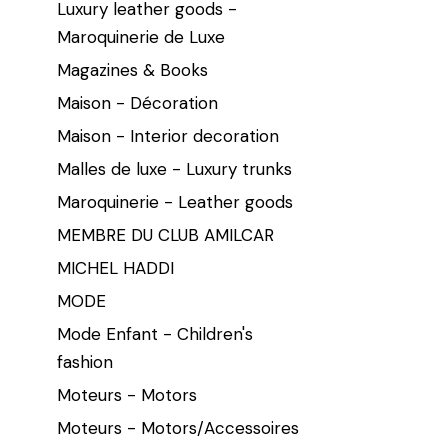
Luxury leather goods -
Maroquinerie de Luxe
Magazines & Books
Maison - Décoration
Maison - Interior decoration
Malles de luxe - Luxury trunks
Maroquinerie - Leather goods
MEMBRE DU CLUB AMILCAR
MICHEL HADDI
MODE
Mode Enfant - Children's
fashion
Moteurs - Motors
Moteurs - Motors/Accessoires