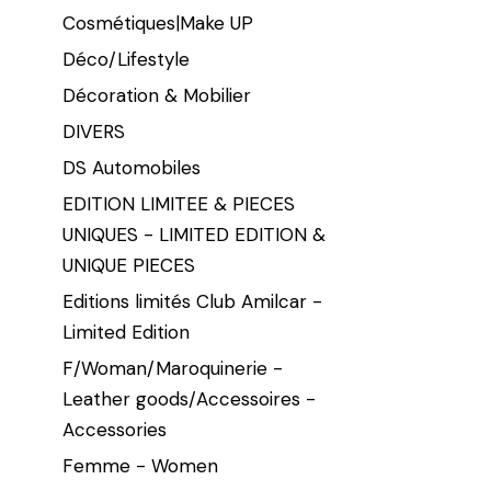
Cosmétiques|Make UP
Déco/Lifestyle
Décoration & Mobilier
DIVERS
DS Automobiles
EDITION LIMITEE & PIECES
UNIQUES - LIMITED EDITION &
UNIQUE PIECES
Editions limités Club Amilcar -
Limited Edition
F/Woman/Maroquinerie -
Leather goods/Accessoires -
Accessories
Femme - Women