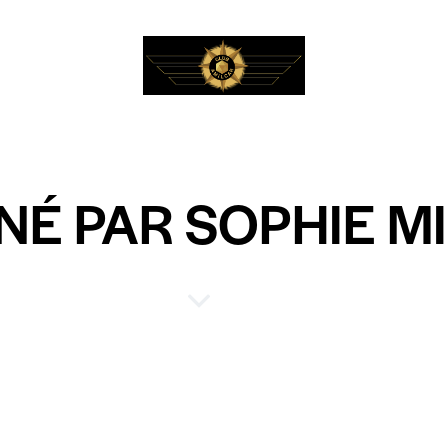
NÉ PAR SOPHIE M