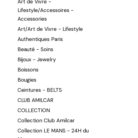
Art de Vivre -
Lifestyle/Accessoires -
Accessories
Art/Art de Vivre - Lifestyle
Authentiques Paris
Beauté - Soins
Bijoux - Jewelry
Boissons
Bougies
Ceintures - BELTS
CLUB AMILCAR
COLLECTION
Collection Club Amilcar
Collection LE MANS - 24H du