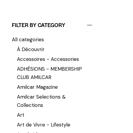
FILTER BY CATEGORY
All categories
À Découvrir
Accessoires - Accessories
ADHÉSIONS - MEMBERSHIP
CLUB AMILCAR
Amilcar Magazine
Amilcar Selections &
Collections
Art
Art de Vivre - Lifestyle