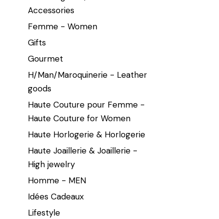
Accessories
Femme - Women
Gifts
Gourmet
H/Man/Maroquinerie - Leather
goods
Haute Couture pour Femme -
Haute Couture for Women
Haute Horlogerie & Horlogerie
Haute Joaillerie & Joaillerie -
High jewelry
Homme - MEN
Idées Cadeaux
Lifestyle