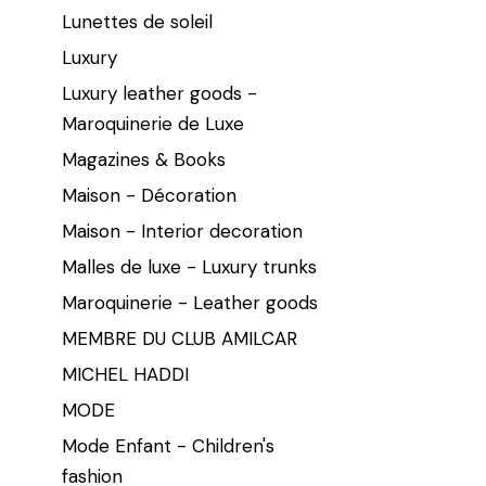
Lunettes de soleil
Luxury
Luxury leather goods -
Maroquinerie de Luxe
Magazines & Books
Maison - Décoration
Maison - Interior decoration
Malles de luxe - Luxury trunks
Maroquinerie - Leather goods
MEMBRE DU CLUB AMILCAR
MICHEL HADDI
MODE
Mode Enfant - Children's
fashion