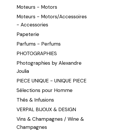
Moteurs - Motors
Moteurs - Motors/Accessoires
- Accessories
Papeterie
Parfums - Perfums
PHOTOGRAPHIES
Photographies by Alexandre
Joulia
PIECE UNIQUE - UNIQUE PIECE
Sélections pour Homme
Thés & Infusions
VERPAL BIJOUX & DESIGN
Vins & Champagnes / Wine &
Champagnes