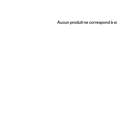
Aucun produit ne correspond à vo