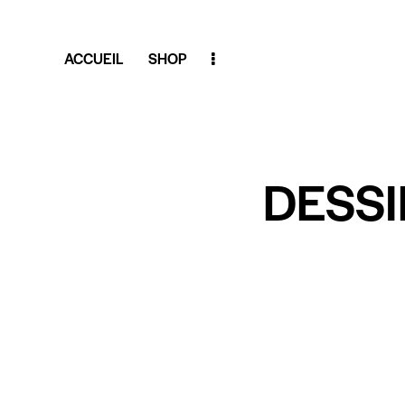
ACCUEIL
SHOP
DESSI