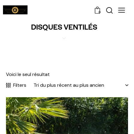
0
DISQUES VENTILÉS
Voici le seul résultat
Filters