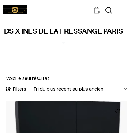
0
DS X INES DE LA FRESSANGE PARIS
Voici le seul résultat
Filters