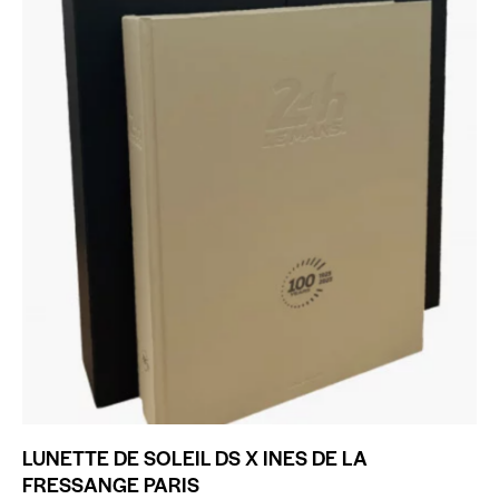
LUNETTE DE SOLEIL DS X INES DE LA
FRESSANGE PARIS