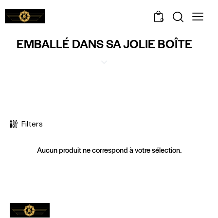
0
EMBALLÉ DANS SA JOLIE BOÎTE
Filters
Aucun produit ne correspond à votre sélection.