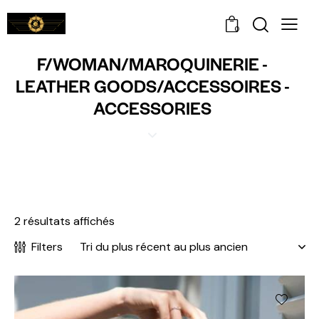
0
F/WOMAN/MAROQUINERIE -
LEATHER GOODS/ACCESSOIRES -
ACCESSORIES
2 résultats affichés
Filters