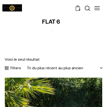
0
FLAT 6
Voici le seul résultat
Filters