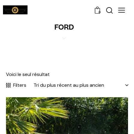
0
FORD
Voici le seul résultat
Filters