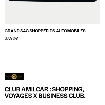
GRAND SAC SHOPPER DS AUTOMOBILES
37.90
€
CLUB AMILCAR : SHOPPING,
VOYAGES X BUSINESS CLUB.