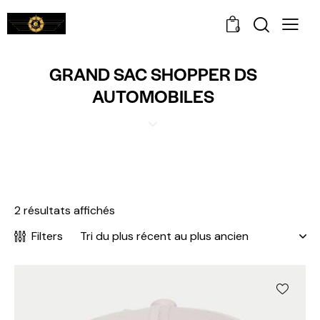
0
GRAND SAC SHOPPER DS
AUTOMOBILES
2 résultats affichés
Filters