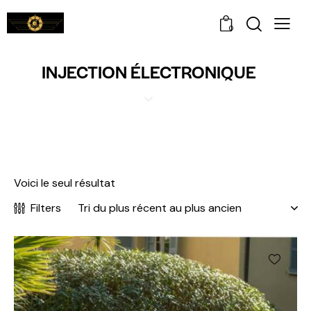
0
INJECTION ÉLECTRONIQUE
Voici le seul résultat
Filters