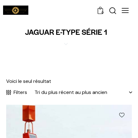
0
JAGUAR E-TYPE SÉRIE 1
Voici le seul résultat
Filters