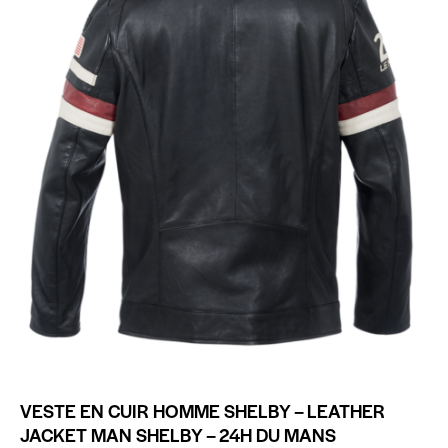
VESTE EN CUIR HOMME SHELBY – LEATHER
JACKET MAN SHELBY – 24H DU MANS