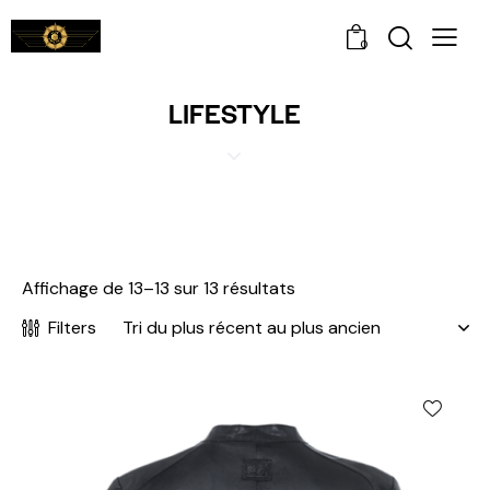
0
LIFESTYLE
Affichage de 13–13 sur 13 résultats
Filters