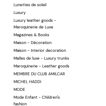
Lunettes de soleil
Luxury
Luxury leather goods -
Maroquinerie de Luxe
Magazines & Books
Maison - Décoration
Maison - Interior decoration
Malles de luxe - Luxury trunks
Maroquinerie - Leather goods
MEMBRE DU CLUB AMILCAR
MICHEL HADDI
MODE
Mode Enfant - Children's
fashion