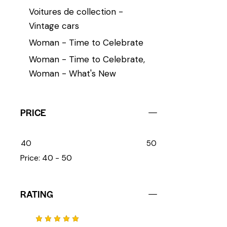
Voitures de collection -
Vintage cars
Woman - Time to Celebrate
Woman - Time to Celebrate,
Woman - What's New
PRICE
40
50
Price:
40 - 50
RATING