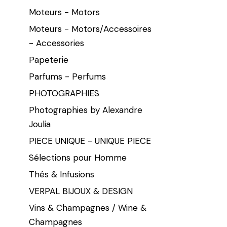
Moteurs - Motors
Moteurs - Motors/Accessoires
- Accessories
Papeterie
Parfums - Perfums
PHOTOGRAPHIES
Photographies by Alexandre
Joulia
PIECE UNIQUE - UNIQUE PIECE
Sélections pour Homme
Thés & Infusions
VERPAL BIJOUX & DESIGN
Vins & Champagnes / Wine &
Champagnes