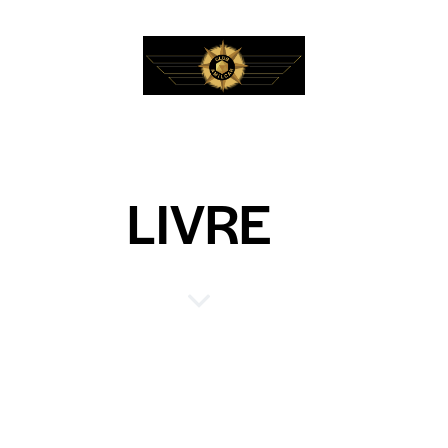
LIVRE