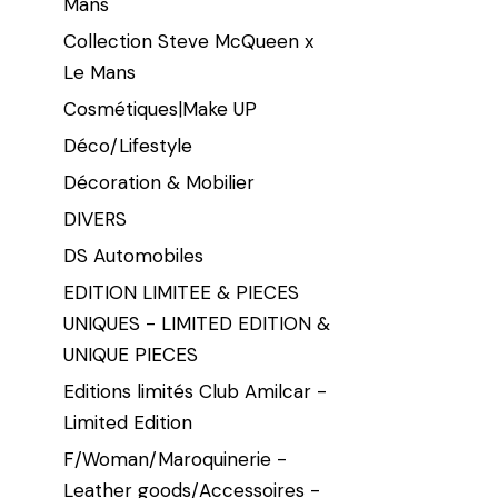
Mans
Collection Steve McQueen x
Le Mans
Cosmétiques|Make UP
Déco/Lifestyle
Décoration & Mobilier
DIVERS
DS Automobiles
EDITION LIMITEE & PIECES
UNIQUES - LIMITED EDITION &
UNIQUE PIECES
Editions limités Club Amilcar -
Limited Edition
F/Woman/Maroquinerie -
Leather goods/Accessoires -