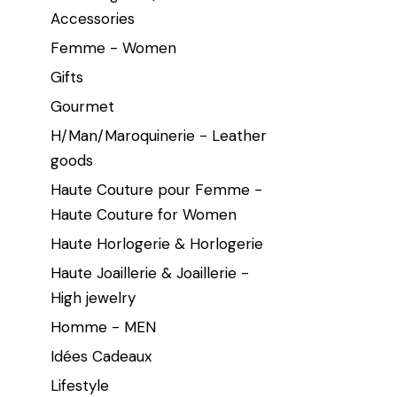
Accessories
Femme - Women
Gifts
Gourmet
H/Man/Maroquinerie - Leather
goods
Haute Couture pour Femme -
Haute Couture for Women
Haute Horlogerie & Horlogerie
Haute Joaillerie & Joaillerie -
High jewelry
Homme - MEN
Idées Cadeaux
Lifestyle