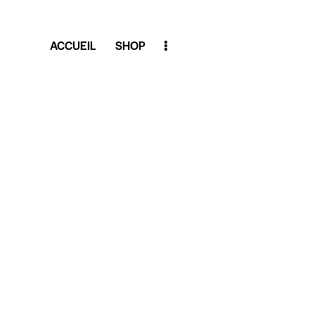
ACCUEIL
SHOP