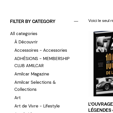
FILTER BY CATEGORY
Voici le seul 
All categories
À Découvrir
Accessoires - Accessories
ADHÉSIONS - MEMBERSHIP
CLUB AMILCAR
Amilcar Magazine
Amilcar Selections &
Collections
Art
L’OUVRAGE 
Art de Vivre - Lifestyle
LÉGENDES »