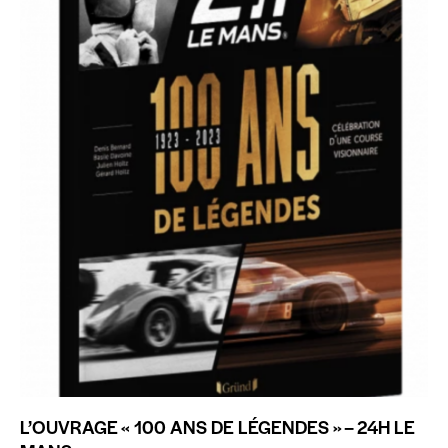
L’OUVRAGE « 100 ANS DE LÉGENDES » – 24H LE