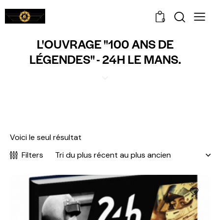
0
L'OUVRAGE "100 ANS DE
LÉGENDES" - 24H LE MANS.
Voici le seul résultat
Filters