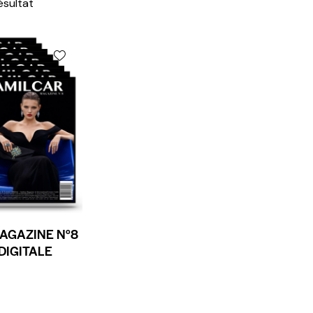
résultat
AGAZINE N°8
DIGITALE