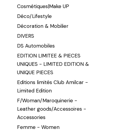
Cosmétiques|Make UP
Déco/Lifestyle
Décoration & Mobilier
DIVERS
DS Automobiles
EDITION LIMITEE & PIECES
UNIQUES - LIMITED EDITION &
UNIQUE PIECES
Editions limités Club Amilcar -
Limited Edition
F/Woman/Maroquinerie -
Leather goods/Accessoires -
Accessories
Femme - Women