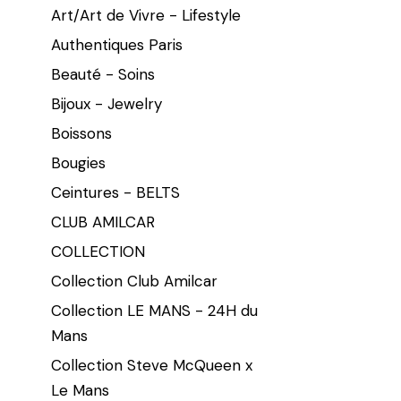
Art/Art de Vivre - Lifestyle
Authentiques Paris
Beauté - Soins
Bijoux - Jewelry
Boissons
Bougies
Ceintures - BELTS
CLUB AMILCAR
COLLECTION
Collection Club Amilcar
Collection LE MANS - 24H du
Mans
Collection Steve McQueen x
Le Mans