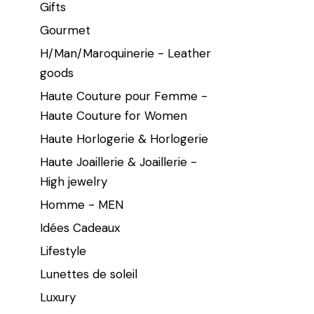
Gifts
Gourmet
H/Man/Maroquinerie - Leather
goods
Haute Couture pour Femme -
Haute Couture for Women
Haute Horlogerie & Horlogerie
Haute Joaillerie & Joaillerie -
High jewelry
Homme - MEN
Idées Cadeaux
Lifestyle
Lunettes de soleil
Luxury