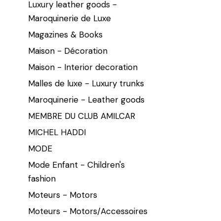
Luxury leather goods -
Maroquinerie de Luxe
Magazines & Books
Maison - Décoration
Maison - Interior decoration
Malles de luxe - Luxury trunks
Maroquinerie - Leather goods
MEMBRE DU CLUB AMILCAR
MICHEL HADDI
MODE
Mode Enfant - Children's
fashion
Moteurs - Motors
Moteurs - Motors/Accessoires