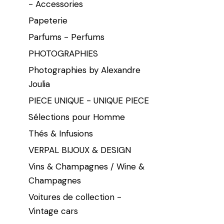
- Accessories
Papeterie
Parfums - Perfums
PHOTOGRAPHIES
Photographies by Alexandre
Joulia
PIECE UNIQUE - UNIQUE PIECE
Sélections pour Homme
Thés & Infusions
VERPAL BIJOUX & DESIGN
Vins & Champagnes / Wine &
Champagnes
Voitures de collection -
Vintage cars