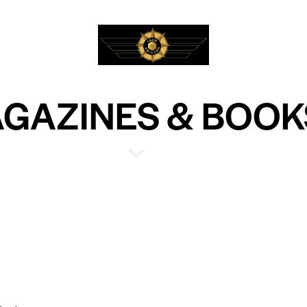
GAZINES & BOOK