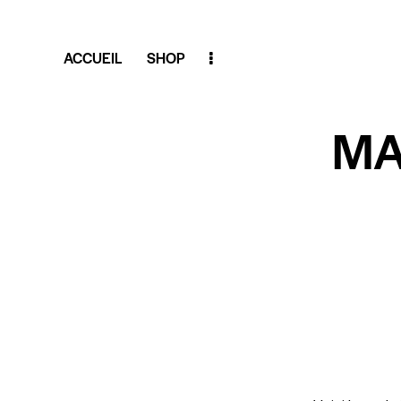
ACCUEIL
SHOP
MA