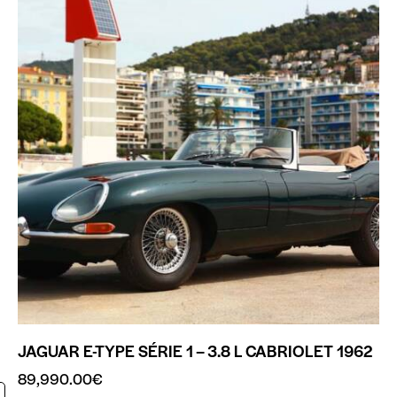
JAGUAR E-TYPE SÉRIE 1 – 3.8 L CABRIOLET 1962
89,990.00
€