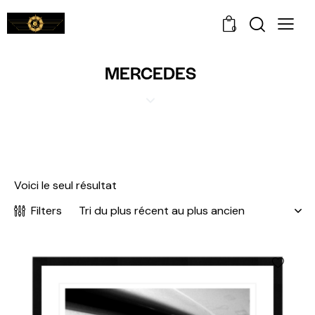
0
MERCEDES
Voici le seul résultat
Filters