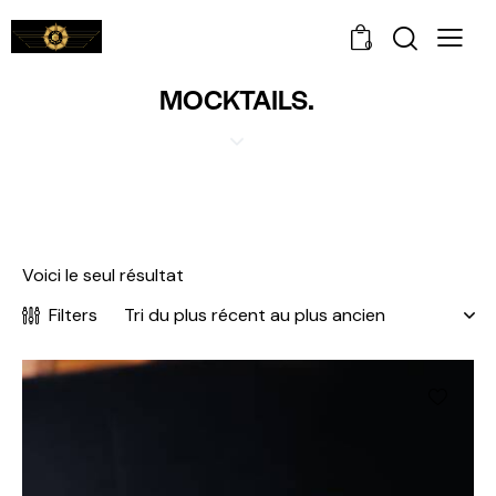
0
MOCKTAILS.
Voici le seul résultat
Filters