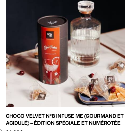
CHOCO VELVET N°8 INFUSE ME (GOURMAND ET
ACIDULÉ) – ÉDITION SPÉCIALE ET NUMÉROTÉE