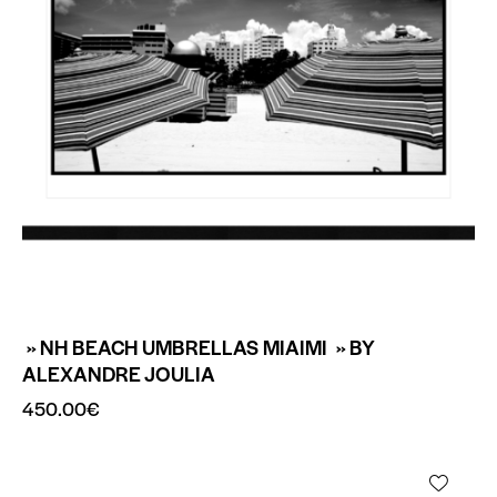
» NH BEACH UMBRELLAS MIAIMI » BY
ALEXANDRE JOULIA
450.00
€