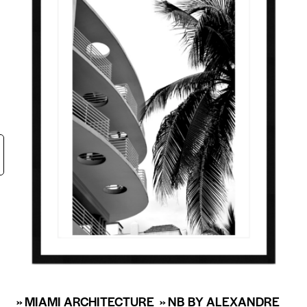
» MIAMI ARCHITECTURE » NB BY ALEXANDRE