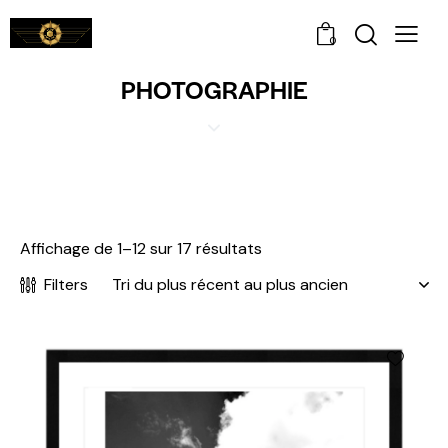
0
PHOTOGRAPHIE
Affichage de 1–12 sur 17 résultats
Filters