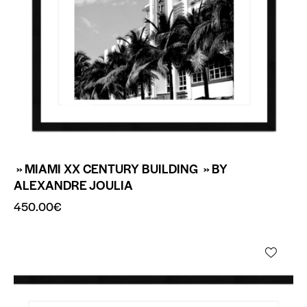
» MIAMI XX CENTURY BUILDING » BY
ALEXANDRE JOULIA
450.00
€