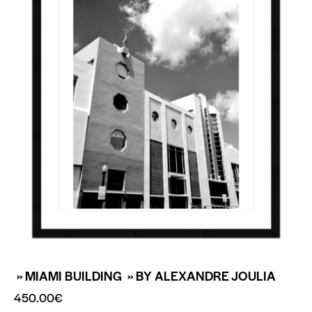
» MIAMI BUILDING » BY ALEXANDRE JOULIA
450.00
€