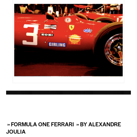
» FORMULA ONE FERRARI » BY ALEXANDRE
JOULIA