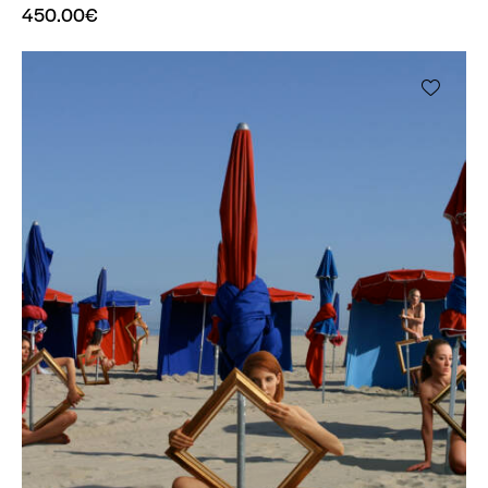
450.00
€