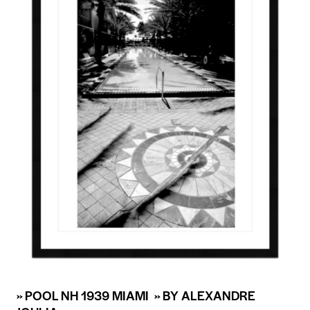
» POOL NH 1939 MIAMI » BY ALEXANDRE