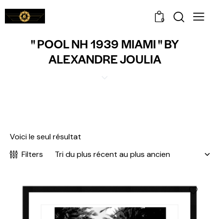
0
" POOL NH 1939 MIAMI " BY
ALEXANDRE JOULIA
Voici le seul résultat
Filters