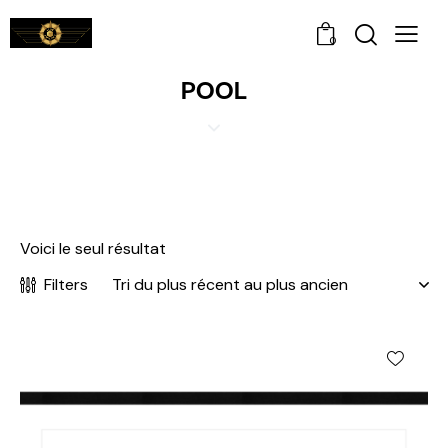
0
POOL
Voici le seul résultat
Filters