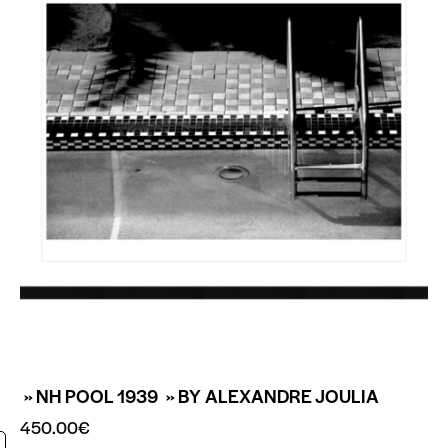
» NH POOL 1939 » BY ALEXANDRE JOULIA
450.00
€