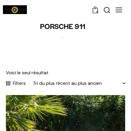
0
PORSCHE 911
Voici le seul résultat
Filters