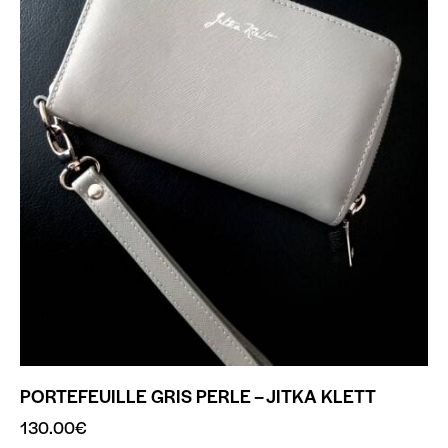
PORTEFEUILLE GRIS PERLE – JITKA KLETT
130.00
€