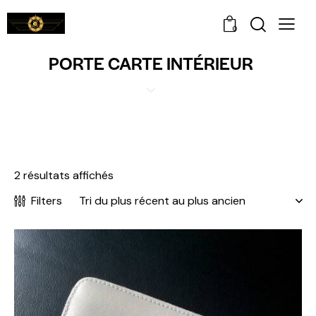
0
PORTE CARTE INTÉRIEUR
2 résultats affichés
Filters