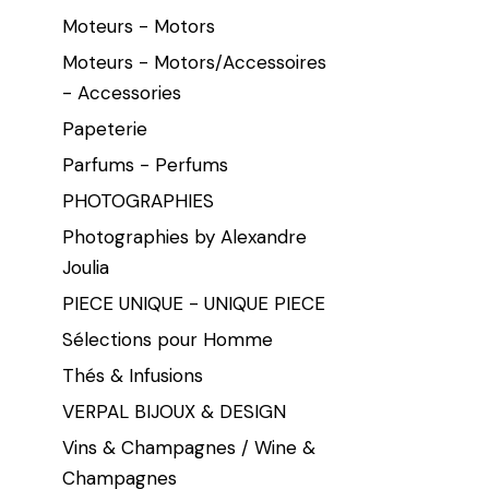
Moteurs - Motors
Moteurs - Motors/Accessoires
- Accessories
Papeterie
Parfums - Perfums
PHOTOGRAPHIES
Photographies by Alexandre
Joulia
PIECE UNIQUE - UNIQUE PIECE
Sélections pour Homme
Thés & Infusions
VERPAL BIJOUX & DESIGN
Vins & Champagnes / Wine &
Champagnes