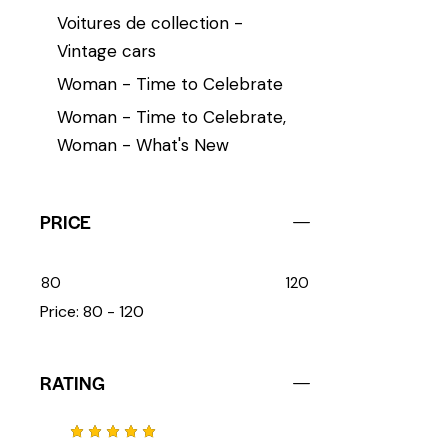
Voitures de collection -
Vintage cars
Woman - Time to Celebrate
Woman - Time to Celebrate,
Woman - What's New
PRICE
80
120
Price:
80 - 120
RATING