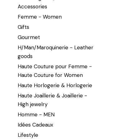
Accessories
Femme - Women
Gifts
Gourmet
H/Man/Maroquinerie - Leather
goods
Haute Couture pour Femme -
Haute Couture for Women
Haute Horlogerie & Horlogerie
Haute Joaillerie & Joaillerie -
High jewelry
Homme - MEN
Idées Cadeaux
Lifestyle