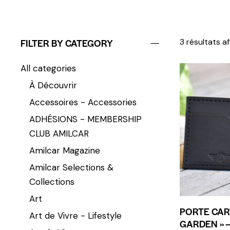
FILTER BY CATEGORY
3 résultats a
All categories
À Découvrir
Accessoires - Accessories
ADHÉSIONS - MEMBERSHIP
CLUB AMILCAR
Amilcar Magazine
Amilcar Selections &
Collections
Art
PORTE CAR
Art de Vivre - Lifestyle
GARDEN » –