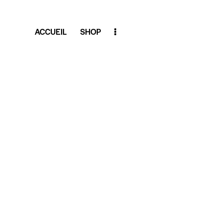
ACCUEIL
SHOP