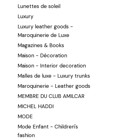
Lunettes de soleil
Luxury
Luxury leather goods -
Maroquinerie de Luxe
Magazines & Books
Maison - Décoration
Maison - Interior decoration
Malles de luxe - Luxury trunks
Maroquinerie - Leather goods
MEMBRE DU CLUB AMILCAR
MICHEL HADDI
MODE
Mode Enfant - Children's
fashion