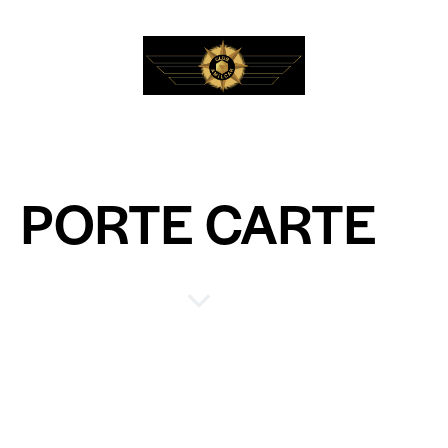
PORTE CARTE