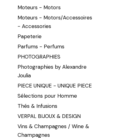
Moteurs - Motors
Moteurs - Motors/Accessoires
- Accessories
Papeterie
Parfums - Perfums
PHOTOGRAPHIES
Photographies by Alexandre
Joulia
PIECE UNIQUE - UNIQUE PIECE
Sélections pour Homme
Thés & Infusions
VERPAL BIJOUX & DESIGN
Vins & Champagnes / Wine &
Champagnes