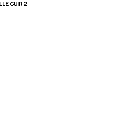
LE CUIR 2