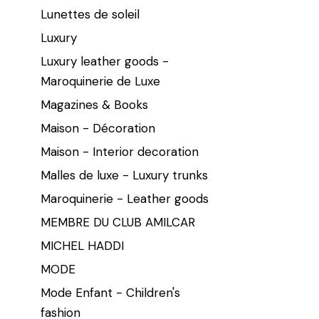
Lunettes de soleil
Luxury
Luxury leather goods -
Maroquinerie de Luxe
Magazines & Books
Maison - Décoration
Maison - Interior decoration
Malles de luxe - Luxury trunks
Maroquinerie - Leather goods
MEMBRE DU CLUB AMILCAR
MICHEL HADDI
MODE
Mode Enfant - Children's
fashion