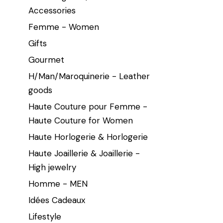
Accessories
Femme - Women
Gifts
Gourmet
H/Man/Maroquinerie - Leather
goods
Haute Couture pour Femme -
Haute Couture for Women
Haute Horlogerie & Horlogerie
Haute Joaillerie & Joaillerie -
High jewelry
Homme - MEN
Idées Cadeaux
Lifestyle