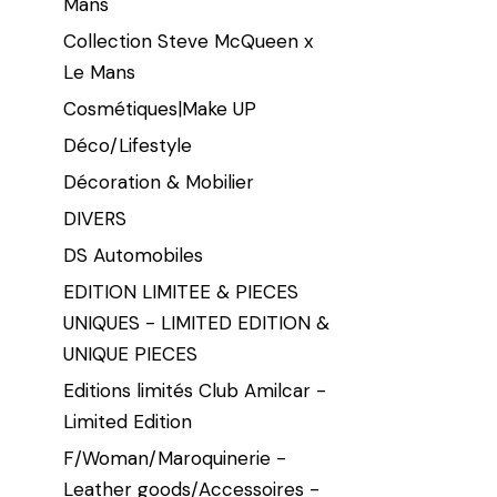
Mans
Collection Steve McQueen x
Le Mans
Cosmétiques|Make UP
Déco/Lifestyle
Décoration & Mobilier
DIVERS
DS Automobiles
EDITION LIMITEE & PIECES
UNIQUES - LIMITED EDITION &
UNIQUE PIECES
Editions limités Club Amilcar -
Limited Edition
F/Woman/Maroquinerie -
Leather goods/Accessoires -