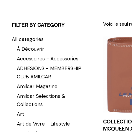
FILTER BY CATEGORY
Voici le seul 
All categories
À Découvrir
Accessoires - Accessories
ADHÉSIONS - MEMBERSHIP
CLUB AMILCAR
Amilcar Magazine
Amilcar Selections &
Collections
Art
COLLECTIO
Art de Vivre - Lifestyle
MCQUEEN X