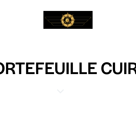
ORTEFEUILLE CUI