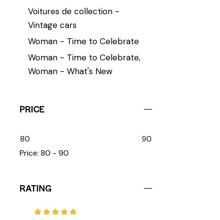
Voitures de collection -
Vintage cars
Woman - Time to Celebrate
Woman - Time to Celebrate,
Woman - What's New
PRICE
80
90
Price:
80 - 90
RATING