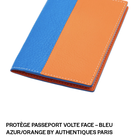
PROTÈGE PASSEPORT VOLTE FACE – BLEU
AZUR/ORANGE BY AUTHENTIQUES PARIS