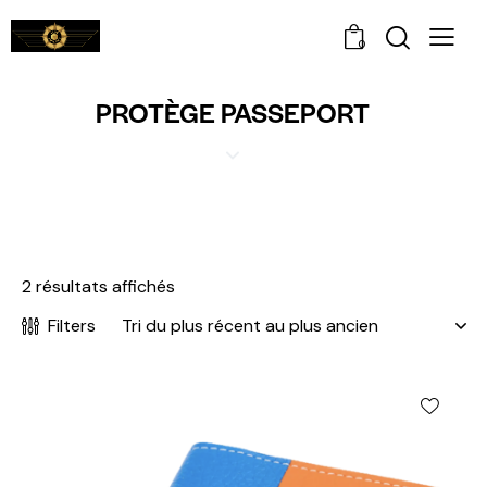
0
PROTÈGE PASSEPORT
2 résultats affichés
Filters