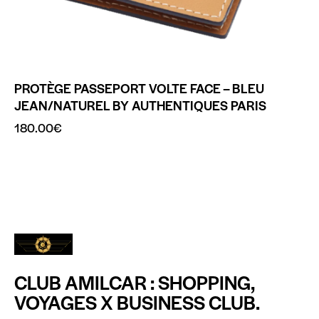
PROTÈGE PASSEPORT VOLTE FACE – BLEU
JEAN/NATUREL BY AUTHENTIQUES PARIS
180.00
€
CLUB AMILCAR : SHOPPING,
VOYAGES X BUSINESS CLUB.