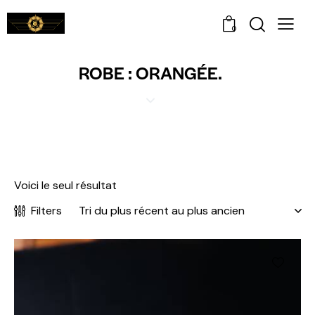
0
ROBE : ORANGÉE.
Voici le seul résultat
Filters