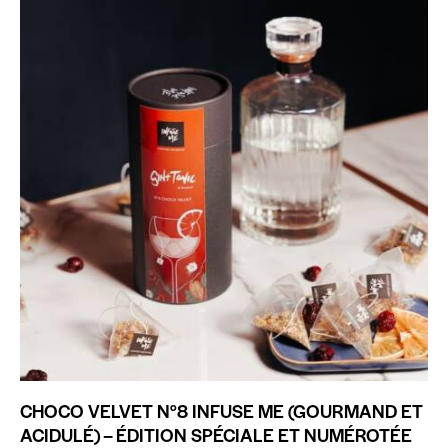
CHOCO VELVET N°8 INFUSE ME (GOURMAND ET
ACIDULÉ) – ÉDITION SPÉCIALE ET NUMÉROTÉE