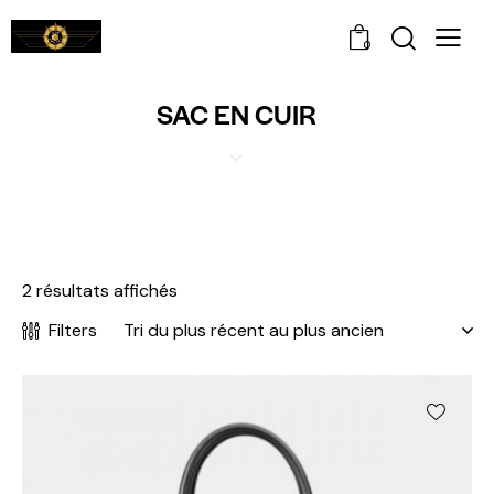
0
SAC EN CUIR
2 résultats affichés
Filters