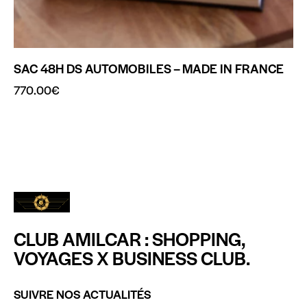
SAC 48H DS AUTOMOBILES – MADE IN FRANCE
770.00
€
CLUB AMILCAR : SHOPPING,
VOYAGES X BUSINESS CLUB.
SUIVRE NOS ACTUALITÉS