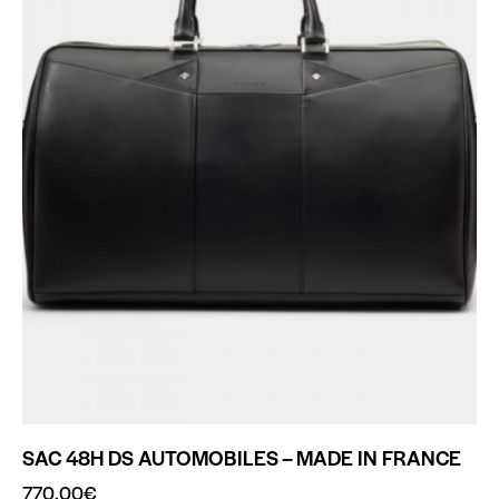
SAC 48H DS AUTOMOBILES – MADE IN FRANCE
770.00
€