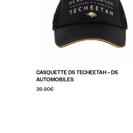
CASQUETTE DS TECHEETAH – DS
AUTOMOBILES
39.90
€