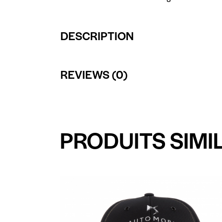
DESCRIPTION
REVIEWS (0)
PRODUITS SIMI