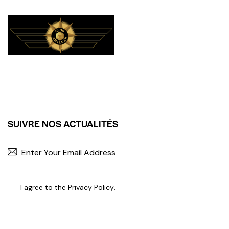
SUIVRE NOS ACTUALITÉS
I agree to the
Privacy Policy
.