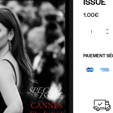
ISSUE
1.00
€
PAIEMENT SÉ