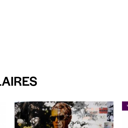
LAIRES