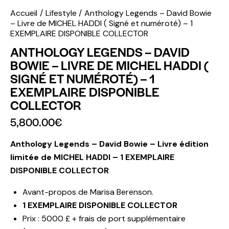
Accueil
Lifestyle
Anthology Legends – David Bowie
– Livre de MICHEL HADDI ( Signé et numéroté) – 1
EXEMPLAIRE DISPONIBLE COLLECTOR
ANTHOLOGY LEGENDS – DAVID
BOWIE – LIVRE DE MICHEL HADDI (
SIGNÉ ET NUMÉROTÉ) – 1
EXEMPLAIRE DISPONIBLE
COLLECTOR
5,800.00
€
Anthology Legends – David Bowie – Livre édition
limitée de MICHEL HADDI – 1 EXEMPLAIRE
DISPONIBLE COLLECTOR
Avant-propos de Marisa Berenson.
1 EXEMPLAIRE DISPONIBLE COLLECTOR
Prix : 5000 £ + frais de port supplémentaire