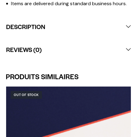
Items are delivered during standard business hours.
DESCRIPTION
REVIEWS (0)
PRODUITS SIMILAIRES
OUT OF STOCK