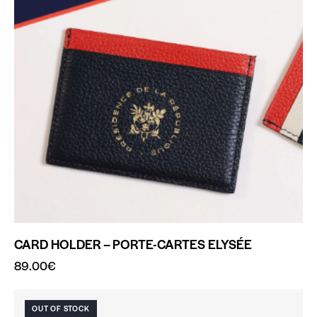
CARD HOLDER – PORTE-CARTES ELYSÉE
89.00
€
OUT OF STOCK