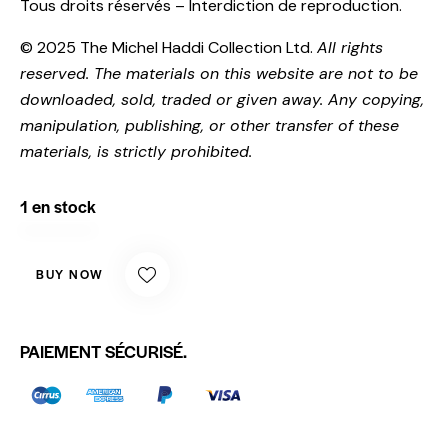
Tous droits réservés – Interdiction de reproduction.
© 2025 The Michel Haddi Collection Ltd.
All rights
reserved. The materials on this website are not to be
downloaded, sold, traded or given away. Any copying,
manipulation, publishing, or other transfer of these
materials, is strictly prohibited.
1 en stock
BUY NOW
PAIEMENT SÉCURISÉ.