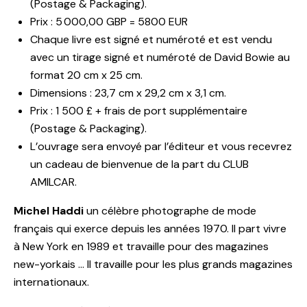
(Postage & Packaging).
Prix : 5 000,00 GBP = 5800 EUR
Chaque livre est signé et numéroté et est vendu
avec un tirage signé et numéroté de David Bowie au
format 20 cm x 25 cm.
Dimensions : 23,7 cm x 29,2 cm x 3,1 cm.
Prix : 1 500 £ + frais de port supplémentaire
(Postage & Packaging).
L’ouvrage sera envoyé par l’éditeur et vous recevrez
un cadeau de bienvenue de la part du CLUB
AMILCAR.
Michel Haddi
un célèbre photographe de mode
français qui exerce depuis les années 1970. Il part vivre
à New York en 1989 et travaille pour des magazines
new-yorkais … Il travaille pour les plus grands magazines
internationaux.