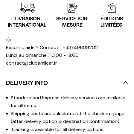
LIVRAISON
SERVICE SUR-
ÉDITIONS
INTERNATIONAL
MESURE
LIMITÉES
Besoin d'aide ? Contact :
+33749609202
Lundi au dimanche : 10:00 - 18:00
contact@clubamilcar.fr
DELIVERY INFO
Standard and Express delivery services are available
for all items.
Shipping costs are calculated at the checkout page
(after delivery option & destination confirmation).
Tracking is available for all delivery options.