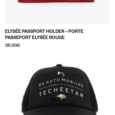
ELYSÉE PASSPORT HOLDER – PORTE
PASSEPORT ELYSÉE ROUGE
35.00
€